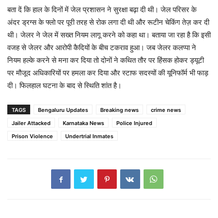
बता दें कि हाल के दिनों में जेल प्रशासन ने सुरक्षा बढ़ा दी थी। जेल परिसर के
अंदर ड्रग्स के फ्लो पर पूरी तरह से रोक लगा दी थी और रूटीन चेकिंग तेज़ कर दी
थी। जेलर ने जेल में सख्त नियम लागू करने को कहा था। बताया जा रहा है कि इसी
वजह से जेलर और आरोपी कैदियों के बीच टकराव हुआ। जब जेलर कलप्पा ने
नियम हल्के करने से मना कर दिया तो दोनों ने कथित तौर पर हिंसक होकर ड्यूटी
पर मौजूद अधिकारियों पर हमला कर दिया और स्टाफ सदस्यों की यूनिफॉर्म भी फाड़
दी। फिलहाल घटना के बाद से स्थिति शांत है।
TAGS
Bengaluru Updates
Breaking news
crime news
Jailer Attacked
Karnataka News
Police Injured
Prison Violence
Undertrial Inmates