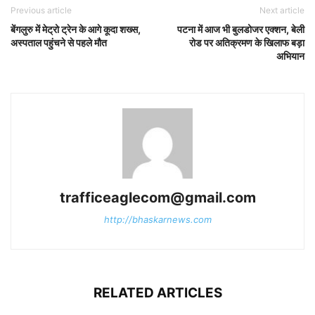
Previous article
Next article
बेंगलुरु में मेट्रो ट्रेन के आगे कूदा शख्स,
पटना में आज भी बुलडोजर एक्शन, बेली
अस्पताल पहुंचने से पहले मौत
रोड पर अतिक्रमण के खिलाफ बड़ा
अभियान
trafficeaglecom@gmail.com
http://bhaskarnews.com
RELATED ARTICLES