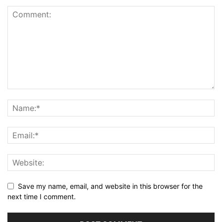
Save my name, email, and website in this browser for the
next time I comment.