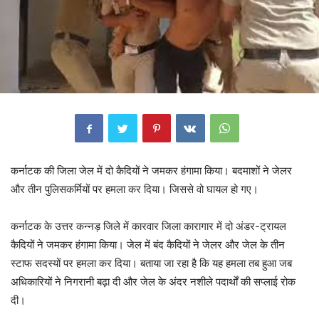
कर्नाटक की जिला जेल में दो कैदियों ने जमकर हंगामा किया। बदमाशों ने जेलर
और तीन पुलिसकर्मियों पर हमला कर दिया। जिससे वो घायल हो गए।
कर्नाटक के उत्तर कन्नड़ जिले में कारवार जिला कारागार में दो अंडर-ट्रायल
कैदियों ने जमकर हंगामा किया। जेल में बंद कैदियों ने जेलर और जेल के तीन
स्टाफ सदस्यों पर हमला कर दिया। बताया जा रहा है कि यह हमला तब हुआ जब
अधिकारियों ने निगरानी बढ़ा दी और जेल के अंदर नशीले पदार्थों की सप्लाई रोक
दी।