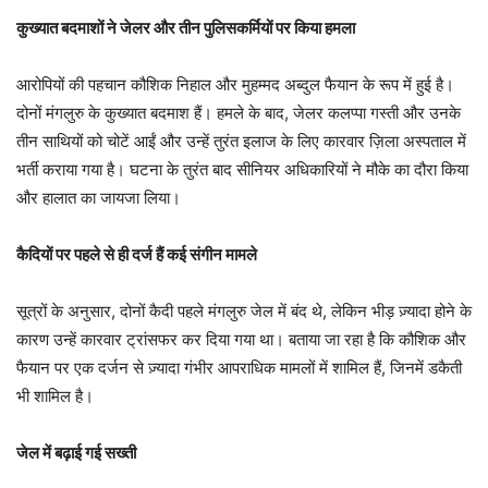
कुख्यात बदमाशों ने जेलर और तीन पुलिसकर्मियों पर किया हमला
आरोपियों की पहचान कौशिक निहाल और मुहम्मद अब्दुल फैयान के रूप में हुई है।
दोनों मंगलुरु के कुख्यात बदमाश हैं। हमले के बाद, जेलर कलप्पा गस्ती और उनके
तीन साथियों को चोटें आईं और उन्हें तुरंत इलाज के लिए कारवार ज़िला अस्पताल में
भर्ती कराया गया है। घटना के तुरंत बाद सीनियर अधिकारियों ने मौके का दौरा किया
और हालात का जायजा लिया।
कैदियों पर पहले से ही दर्ज हैं कई संगीन मामले
सूत्रों के अनुसार, दोनों कैदी पहले मंगलुरु जेल में बंद थे, लेकिन भीड़ ज़्यादा होने के
कारण उन्हें कारवार ट्रांसफर कर दिया गया था। बताया जा रहा है कि कौशिक और
फैयान पर एक दर्जन से ज़्यादा गंभीर आपराधिक मामलों में शामिल हैं, जिनमें डकैती
भी शामिल है।
जेल में बढ़ाई गई सख्ती