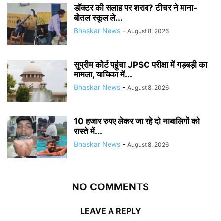
डॉक्टर की सलाह पर शराब? टीचर ने माना-
बोतल स्कूल ले...
Bhaskar News
-
August 8, 2026
सुप्रीम कोर्ट पहुंचा JPSC परीक्षा में गड़बड़ी का
मामला, याचिका में...
Bhaskar News
-
August 8, 2026
10 हजार रुपए लेकर जा रहे दो नाबालिगों को
रास्ते में...
Bhaskar News
-
August 8, 2026
NO COMMENTS
LEAVE A REPLY