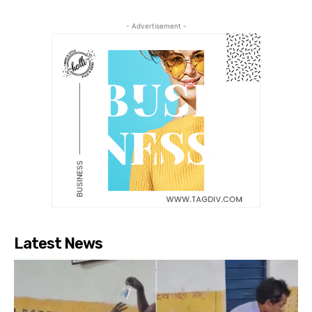
- Advertisement -
Latest News