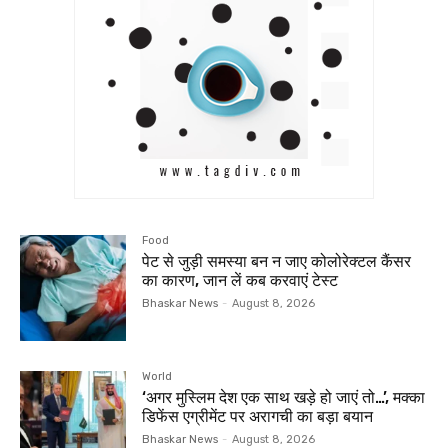
Food
पेट से जुड़ी समस्या बन न जाए कोलोरेक्टल कैंसर
का कारण, जान लें कब करवाएं टेस्ट
Bhaskar News
-
August 8, 2026
World
‘अगर मुस्लिम देश एक साथ खड़े हो जाएं तो…’, मक्का
डिफेंस एग्रीमेंट पर अरागची का बड़ा बयान
Bhaskar News
-
August 8, 2026