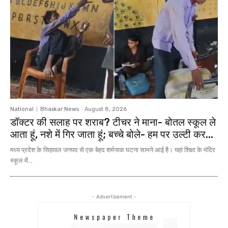
National
Bhaskar News
-
August 8, 2026
डॉक्टर की सलाह पर शराब? टीचर ने माना- बोतल स्कूल ले
आता हूं, नशे में गिर जाता हूं; बच्चे बोले- हम पर उल्टी कर...
मध्य प्रदेश के सिहावल जनपद से एक बेहद शर्मनाक घटना सामने आई है। यहां शिक्षा के मंदिर
स्कूल में...
- Advertisement -