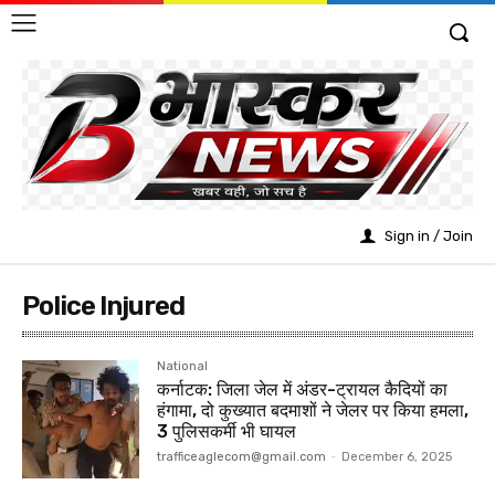
Sign in / Join
Police Injured
National
कर्नाटक: जिला जेल में अंडर-ट्रायल कैदियों का
हंगामा, दो कुख्यात बदमाशों ने जेलर पर किया हमला,
3 पुलिसकर्मी भी घायल
trafficeaglecom@gmail.com
-
December 6, 2025