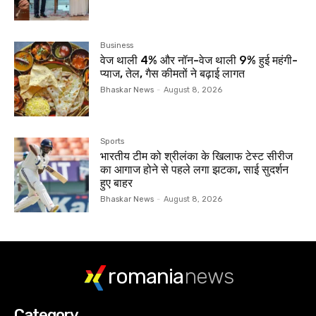
Business
वेज थाली 4% और नॉन-वेज थाली 9% हुई महंगी-
प्याज, तेल, गैस कीमतों ने बढ़ाई लागत
Bhaskar News
-
August 8, 2026
Sports
भारतीय टीम को श्रीलंका के खिलाफ टेस्ट सीरीज
का आगाज होने से पहले लगा झटका, साई सुदर्शन
हुए बाहर
Bhaskar News
-
August 8, 2026
romania
news
Category