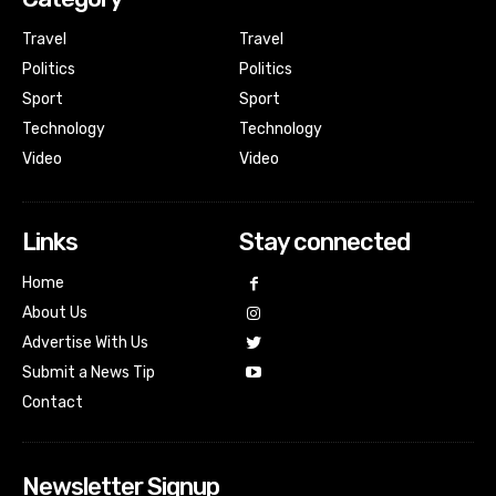
Travel
Travel
Politics
Politics
Sport
Sport
Technology
Technology
Video
Video
Links
Stay connected
Home
About Us
Advertise With Us
Submit a News Tip
Contact
Newsletter Signup